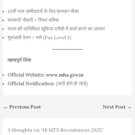
10वीं पास उम्मीदवारों के लिए शानदार मौका
सरकारी नौकरी + स्थिर भविष्य
भारत की प्रतिष्ठित खुफिया एजेंसी में कार्य करने का अवसर
शुरुआती वेतन + भत्ते (Pay Level 1)
महत्वपूर्ण लिंक
Official Website:
www.mha.gov.in
Official Notification:
(जारी होते ही जोड़ें)
←
Previous Post
Next Post
→
3 thoughts on “IB MTS Recruitment 2025”