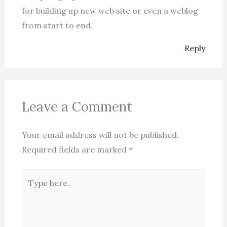
for building up new web site or even a weblog
from start to end.
Reply
Leave a Comment
Your email address will not be published.
Required fields are marked
*
Type
here..