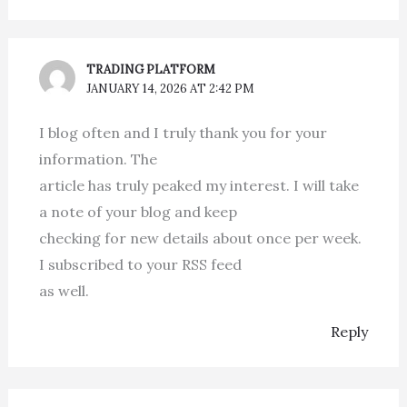
TRADING PLATFORM
JANUARY 14, 2026 AT 2:42 PM
I blog often and I truly thank you for your
information. The
article has truly peaked my interest. I will take
a note of your blog and keep
checking for new details about once per week.
I subscribed to your RSS feed
as well.
Reply