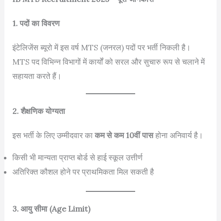
1. पदों का विवरण
इंटेलिजेंस ब्यूरो में इस वर्ष MTS (जनरल) पदों पर भर्ती निकली है।
MTS पद विभिन्न विभागों में कार्यों को सरल और सुचारु रूप से चलाने में
सहायता करते हैं।
2. शैक्षणिक योग्यता
इस भर्ती के लिए उम्मीदवार का
कम से कम 10वीं पास
होना अनिवार्य है।
किसी भी मान्यता प्राप्त बोर्ड से हाई स्कूल उत्तीर्ण
अतिरिक्त कौशल होने पर प्राथमिकता मिल सकती है
3. आयु सीमा (Age Limit)