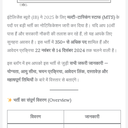
इंटेलिजेंस ब्यूरो (IB) ने 2025 के लिए
मल्टी-टास्किंग स्टाफ (MTS)
के
पदों पर बड़ी भर्ती का नोटिफिकेशन जारी कर दिया है। यदि आप 10वीं
पास हैं और सरकारी नौकरी की तलाश कर रहे हैं, तो यह आपके लिए
सुनहरा अवसर है। इस भर्ती में
350+ से अधिक पद
शामिल हैं और
आवेदन प्रक्रिया
22 नवंबर से 14 दिसंबर 2024
तक चलने वाली है।
इस ब्लॉग में हम आपको इस भर्ती से जुड़ी
सभी जरूरी जानकारी —
योग्यता, आयु सीमा, चयन प्रक्रिया, आवेदन लिंक, दस्तावेज़ और
महत्वपूर्ण तिथियों
के बारे में विस्तार से बताएंगे।
भर्ती का संपूर्ण विवरण (Overview)
विवरण
जानकारी