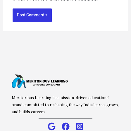
Meritorious Learning is a mission-driven educational
brand committed to reshaping the way India learns, grows,
and builds careers.