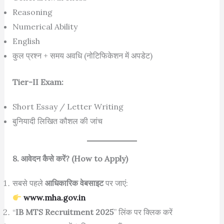
Reasoning
Numerical Ability
English
कुल प्रश्न + समय अवधि (नोटिफिकेशन में अपडेट)
Tier-II Exam:
Short Essay / Letter Writing
बुनियादी लिखित कौशल की जांच
8. आवेदन कैसे करें? (How to Apply)
सबसे पहले
आधिकारिक वेबसाइट
पर जाएं:
www.mha.gov.in
“
IB MTS Recruitment 2025
” लिंक पर क्लिक करें