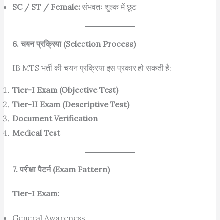
SC / ST / Female:
संभवतः शुल्क में छूट
6. चयन प्रक्रिया (Selection Process)
IB MTS भर्ती की चयन प्रक्रिया इस प्रकार हो सकती है:
Tier-I Exam (Objective Test)
Tier-II Exam (Descriptive Test)
Document Verification
Medical Test
7. परीक्षा पैटर्न (Exam Pattern)
Tier-I Exam:
General Awareness