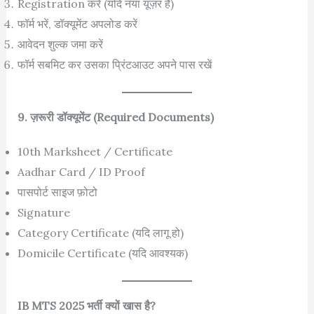
Registration करें (यदि नया यूज़र हैं)
फॉर्म भरें, डॉक्यूमेंट अपलोड करें
आवेदन शुल्क जमा करें
फॉर्म सबमिट कर उसका प्रिंटआउट अपने पास रखें
9. ज़रूरी डॉक्यूमेंट (Required Documents)
10th Marksheet / Certificate
Aadhar Card / ID Proof
पासपोर्ट साइज फ़ोटो
Signature
Category Certificate (यदि लागू हो)
Domicile Certificate (यदि आवश्यक)
IB MTS 2025 भर्ती क्यों खास है?