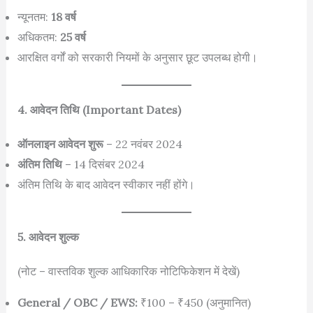
न्यूनतम:
18 वर्ष
अधिकतम:
25 वर्ष
आरक्षित वर्गों को सरकारी नियमों के अनुसार छूट उपलब्ध होगी।
4. आवेदन तिथि (Important Dates)
ऑनलाइन आवेदन शुरू
– 22 नवंबर 2024
अंतिम तिथि
– 14 दिसंबर 2024
अंतिम तिथि के बाद आवेदन स्वीकार नहीं होंगे।
5. आवेदन शुल्क
(नोट – वास्तविक शुल्क आधिकारिक नोटिफिकेशन में देखें)
General / OBC / EWS:
₹100 – ₹450 (अनुमानित)