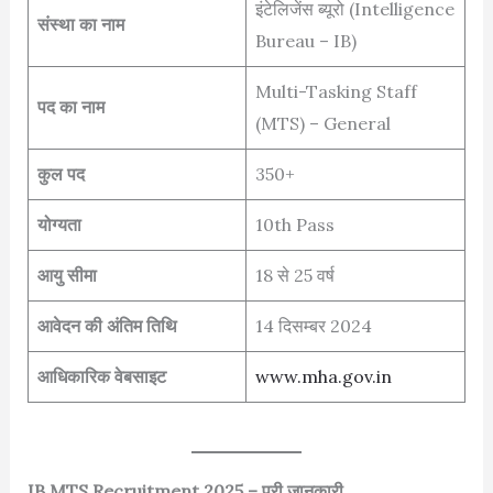
इंटेलिजेंस ब्यूरो (Intelligence
संस्था का नाम
Bureau – IB)
Multi-Tasking Staff
पद का नाम
(MTS) – General
कुल पद
350+
योग्यता
10th Pass
आयु सीमा
18 से 25 वर्ष
आवेदन की अंतिम तिथि
14 दिसम्बर 2024
आधिकारिक वेबसाइट
www.mha.gov.in
IB MTS Recruitment 2025 – पूरी जानकारी